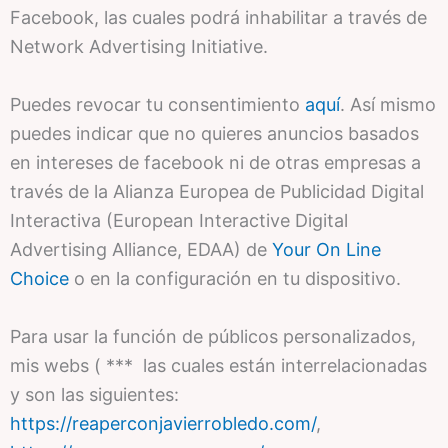
Facebook, las cuales podrá inhabilitar a través de
Network Advertising Initiative.
Puedes revocar tu consentimiento
aquí
. Así mismo
puedes indicar que no quieres anuncios basados
en intereses de facebook ni de otras empresas a
través de la Alianza Europea de Publicidad Digital
Interactiva (European Interactive Digital
Advertising Alliance, EDAA) de
Your On Line
Choice
o en la configuración en tu dispositivo.
Para usar la función de públicos personalizados,
mis webs ( *** las cuales están interrelacionadas
y son las siguientes:
https://reaperconjavierrobledo.com/
,