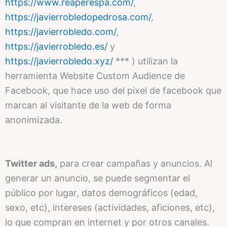
https://www.reaperespa.com/
,
https://javierrobledopedrosa.com/
,
https://javierrobledo.com/
,
https://javierrobledo.es/
y
https://javierrobledo.xyz/
*** ) utilizan la
herramienta Website Custom Audience de
Facebook, que hace uso del pixel de facebook que
marcan al visitante de la web de forma
anonimizada.
Twitter ads,
para crear campañas y anuncios. Al
generar un anuncio, se puede segmentar el
público por lugar, datos demográficos (edad,
sexo, etc), intereses (actividades, aficiones, etc),
lo que compran en internet y por otros canales.