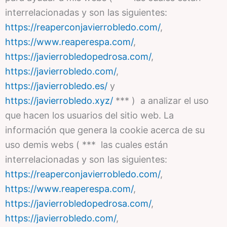
interrelacionadas y son las siguientes:
https://reaperconjavierrobledo.com/
,
https://www.reaperespa.com/
,
https://javierrobledopedrosa.com/
,
https://javierrobledo.com/
,
https://javierrobledo.es/
y
https://javierrobledo.xyz/
*** ) a analizar el uso
que hacen los usuarios del sitio web. La
información que genera la cookie acerca de su
uso demis webs ( *** las cuales están
interrelacionadas y son las siguientes:
https://reaperconjavierrobledo.com/
,
https://www.reaperespa.com/
,
https://javierrobledopedrosa.com/
,
https://javierrobledo.com/
,