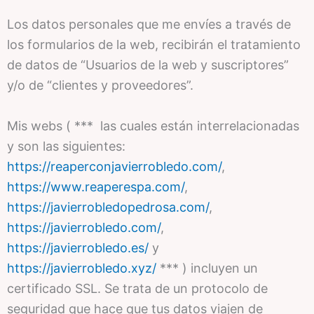
Los datos personales que me envíes a través de
los formularios de la web, recibirán el tratamiento
de datos de “Usuarios de la web y suscriptores”
y/o de “clientes y proveedores”.
Mis webs ( *** las cuales están interrelacionadas
y son las siguientes:
https://reaperconjavierrobledo.com/
,
https://www.reaperespa.com/
,
https://javierrobledopedrosa.com/
,
https://javierrobledo.com/
,
https://javierrobledo.es/
y
https://javierrobledo.xyz/
*** ) incluyen un
certificado SSL. Se trata de un protocolo de
seguridad que hace que tus datos viajen de