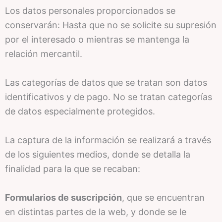
Los datos personales proporcionados se
conservarán: Hasta que no se solicite su supresión
por el interesado o mientras se mantenga la
relación mercantil.
Las categorías de datos que se tratan son datos
identificativos y de pago. No se tratan categorías
de datos especialmente protegidos.
La captura de la información se realizará a través
de los siguientes medios, donde se detalla la
finalidad para la que se recaban:
Formularios de suscripción
, que se encuentran
en distintas partes de la web, y donde se le