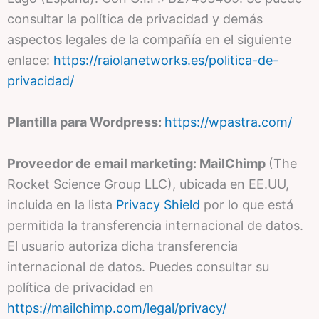
consultar la política de privacidad y demás
aspectos legales de la compañía en el siguiente
enlace:
https://raiolanetworks.es/politica-de-
privacidad/
Plantilla para Wordpress:
https://wpastra.com/
Proveedor de email marketing: MailChimp
(The
Rocket Science Group LLC), ubicada en EE.UU,
incluida en la lista
Privacy Shield
por lo que está
permitida la transferencia internacional de datos.
El usuario autoriza dicha transferencia
internacional de datos. Puedes consultar su
política de privacidad en
https://mailchimp.com/legal/privacy/