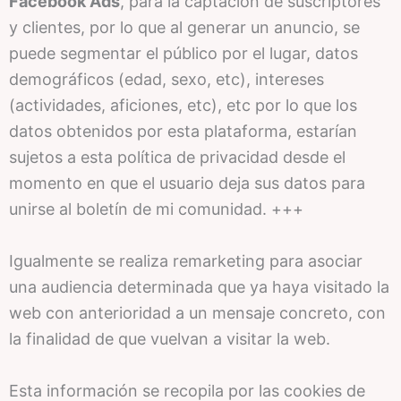
Facebook Ads
, para la captación de suscriptores
y clientes, por lo que al generar un anuncio, se
puede segmentar el público por el lugar, datos
demográficos (edad, sexo, etc), intereses
(actividades, aficiones, etc), etc por lo que los
datos obtenidos por esta plataforma, estarían
sujetos a esta política de privacidad desde el
momento en que el usuario deja sus datos para
unirse al boletín de mi comunidad. +++
Igualmente se realiza remarketing para asociar
una audiencia determinada que ya haya visitado la
web con anterioridad a un mensaje concreto, con
la finalidad de que vuelvan a visitar la web.
Esta información se recopila por las cookies de