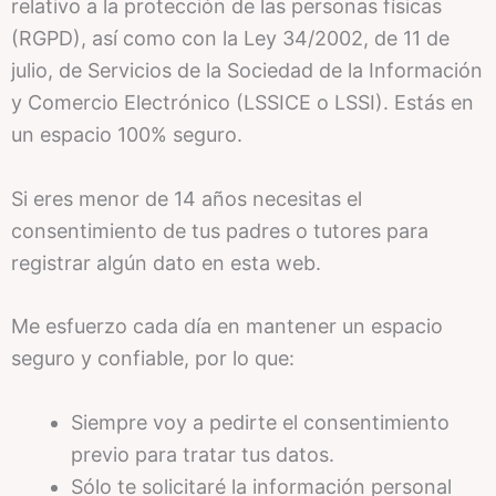
relativo a la protección de las personas físicas
(RGPD), así como con la Ley 34/2002, de 11 de
julio, de Servicios de la Sociedad de la Información
y Comercio Electrónico (LSSICE o LSSI). Estás en
un espacio 100% seguro.
Si eres menor de 14 años necesitas el
consentimiento de tus padres o tutores para
registrar algún dato en esta web.
Me esfuerzo cada día en mantener un espacio
seguro y confiable, por lo que:
Siempre voy a pedirte el consentimiento
previo para tratar tus datos.
Sólo te solicitaré la información personal