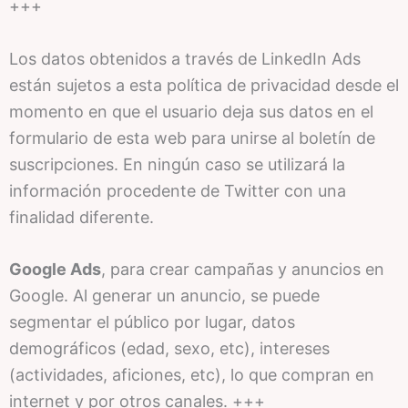
+++
Los datos obtenidos a través de LinkedIn Ads
están sujetos a esta política de privacidad desde el
momento en que el usuario deja sus datos en el
formulario de esta web para unirse al boletín de
suscripciones. En ningún caso se utilizará la
información procedente de Twitter con una
finalidad diferente.
Google Ads
, para crear campañas y anuncios en
Google. Al generar un anuncio, se puede
segmentar el público por lugar, datos
demográficos (edad, sexo, etc), intereses
(actividades, aficiones, etc), lo que compran en
internet y por otros canales. +++