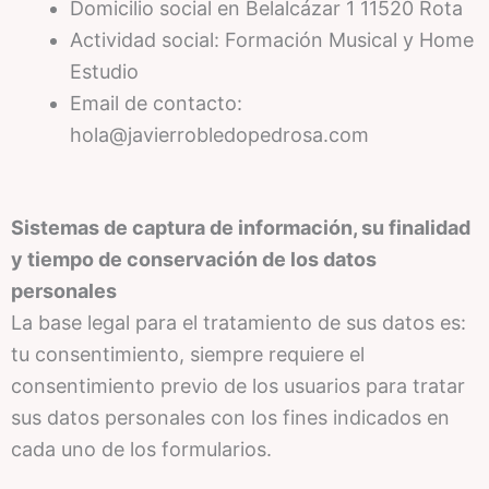
Domicilio social en Belalcázar 1 11520 Rota
Actividad social: Formación Musical y Home
Estudio
Email de contacto:
hola@javierrobledopedrosa.com
Sistemas de captura de información, su finalidad
y tiempo de conservación de los datos
personales
La base legal para el tratamiento de sus datos es:
tu consentimiento, siempre requiere el
consentimiento previo de los usuarios para tratar
sus datos personales con los fines indicados en
cada uno de los formularios.