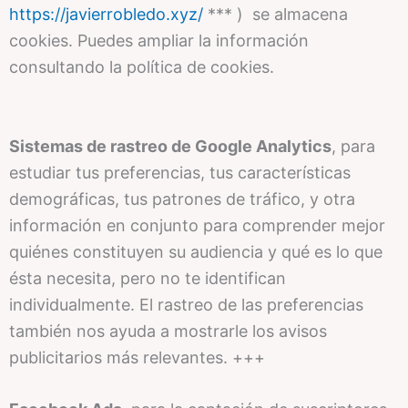
https://javierrobledo.xyz/
*** ) se almacena
cookies. Puedes ampliar la información
consultando la política de cookies.
Sistemas de rastreo de Google Analytics
, para
estudiar tus preferencias, tus características
demográficas, tus patrones de tráfico, y otra
información en conjunto para comprender mejor
quiénes constituyen su audiencia y qué es lo que
ésta necesita, pero no te identifican
individualmente. El rastreo de las preferencias
también nos ayuda a mostrarle los avisos
publicitarios más relevantes. +++