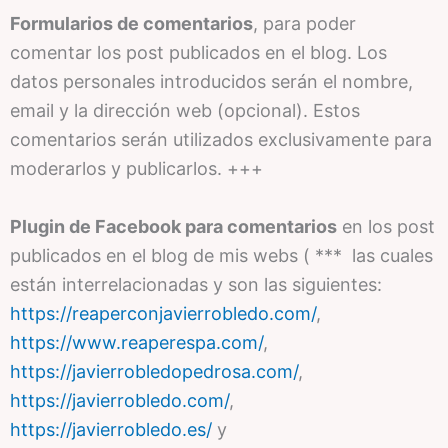
Formularios de comentarios
, para poder
comentar los post publicados en el blog. Los
datos personales introducidos serán el nombre,
email y la dirección web (opcional). Estos
comentarios serán utilizados exclusivamente para
moderarlos y publicarlos. +++
Plugin de Facebook para comentarios
en los post
publicados en el blog de mis webs ( *** las cuales
están interrelacionadas y son las siguientes:
https://reaperconjavierrobledo.com/
,
https://www.reaperespa.com/
,
https://javierrobledopedrosa.com/
,
https://javierrobledo.com/
,
https://javierrobledo.es/
y