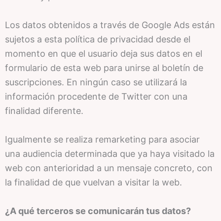
Los datos obtenidos a través de Google Ads están
sujetos a esta política de privacidad desde el
momento en que el usuario deja sus datos en el
formulario de esta web para unirse al boletín de
suscripciones. En ningún caso se utilizará la
información procedente de Twitter con una
finalidad diferente.
Igualmente se realiza remarketing para asociar
una audiencia determinada que ya haya visitado la
web con anterioridad a un mensaje concreto, con
la finalidad de que vuelvan a visitar la web.
¿A qué terceros se comunicarán tus datos?