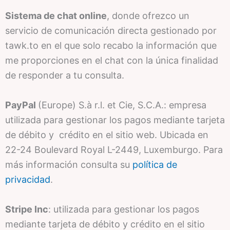
Sistema de chat online
, donde ofrezco un
servicio de comunicación directa gestionado por
tawk.to en el que solo recabo la información que
me proporciones en el chat con la única finalidad
de responder a tu consulta.
PayPal
(Europe) S.à r.l. et Cie, S.C.A.: empresa
utilizada para gestionar los pagos mediante tarjeta
de débito y crédito en el sitio web. Ubicada en
22-24 Boulevard Royal L-2449, Luxemburgo. Para
más información consulta su
política de
privacidad
.
Stripe Inc
: utilizada para gestionar los pagos
mediante tarjeta de débito y crédito en el sitio