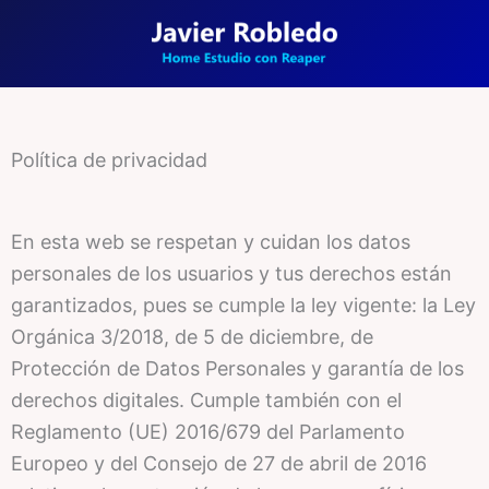
Ir
al
contenido
Política de privacidad
En esta web se respetan y cuidan los datos
personales de los usuarios y tus derechos están
garantizados, pues se cumple la ley vigente: la Ley
Orgánica 3/2018, de 5 de diciembre, de
Protección de Datos Personales y garantía de los
derechos digitales. Cumple también con el
Reglamento (UE) 2016/679 del Parlamento
Europeo y del Consejo de 27 de abril de 2016