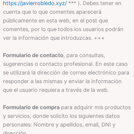
https://javierrobledo.xyz/
*** ). Debes tener en
cuenta que lo que comentes aparecerá
públicamente en esta web, en el post que
comentes, por lo que todos los usuarios podrán
ver la información que introduzcas. +++
Formulario de contacto
, para consultas,
sugerencias o contacto profesional. En este caso
se utilizará la dirección de correo electrónico para
responder a las mismas y enviar la información
que el usuario requiera a través de la web.
Formulario de compra
para adquirir mis productos
y servicios, donde solicito los siguientes datos
personales: Nombre y apellidos, email, DNI y
dirección.