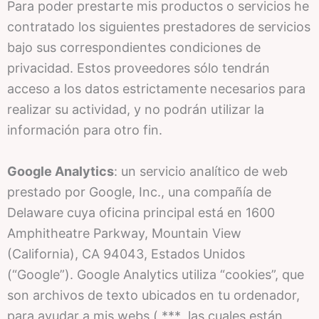
Para poder prestarte mis productos o servicios he
contratado los siguientes prestadores de servicios
bajo sus correspondientes condiciones de
privacidad. Estos proveedores sólo tendrán
acceso a los datos estrictamente necesarios para
realizar su actividad, y no podrán utilizar la
información para otro fin.
Google Analytics
: un servicio analítico de web
prestado por Google, Inc., una compañía de
Delaware cuya oficina principal está en 1600
Amphitheatre Parkway, Mountain View
(California), CA 94043, Estados Unidos
(“Google”). Google Analytics utiliza “cookies”, que
son archivos de texto ubicados en tu ordenador,
para ayudar a mis webs ( *** las cuales están