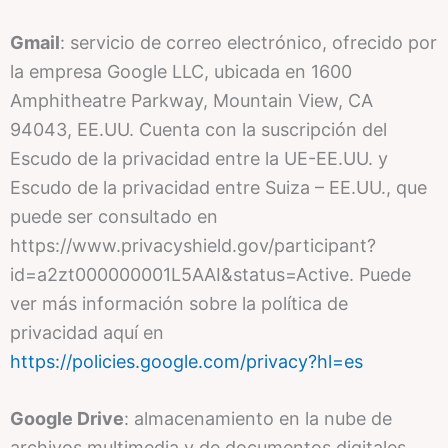
Gmail
: servicio de correo electrónico, ofrecido por
la empresa Google LLC, ubicada en 1600
Amphitheatre Parkway, Mountain View, CA
94043, EE.UU. Cuenta con la suscripción del
Escudo de la privacidad entre la UE-EE.UU. y
Escudo de la privacidad entre Suiza – EE.UU., que
puede ser consultado en
https://www.privacyshield.gov/participant?
id=a2zt000000001L5AAI&status=Active. Puede
ver más información sobre la política de
privacidad aquí en
https://policies.google.com/privacy?hl=es
Google Drive
: almacenamiento en la nube de
archivos multimedia y de documentos digitales.