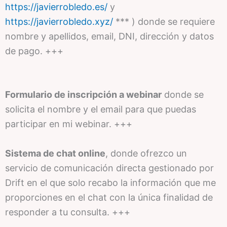
https://javierrobledo.es/
y
https://javierrobledo.xyz/
*** ) donde se requiere
nombre y apellidos, email, DNI, dirección y datos
de pago. +++
Formulario de inscripción a webinar
donde se
solicita el nombre y el email para que puedas
participar en mi webinar. +++
Sistema de chat online
, donde ofrezco un
servicio de comunicación directa gestionado por
Drift en el que solo recabo la información que me
proporciones en el chat con la única finalidad de
responder a tu consulta. +++