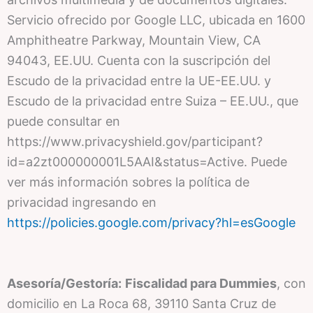
Servicio ofrecido por Google LLC, ubicada en 1600
Amphitheatre Parkway, Mountain View, CA
94043, EE.UU. Cuenta con la suscripción del
Escudo de la privacidad entre la UE-EE.UU. y
Escudo de la privacidad entre Suiza – EE.UU., que
puede consultar en
https://www.privacyshield.gov/participant?
id=a2zt000000001L5AAI&status=Active. Puede
ver más información sobres la política de
privacidad ingresando en
https://policies.google.com/privacy?hl=esGoogle
Asesoría/Gestoría:
Fiscalidad para Dummies
, con
domicilio en La Roca 68, 39110 Santa Cruz de