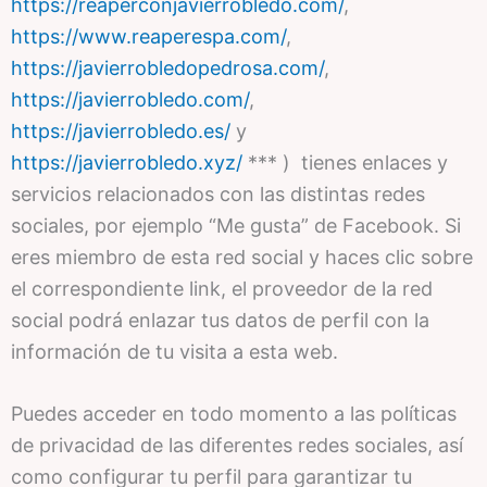
https://reaperconjavierrobledo.com/
,
https://www.reaperespa.com/
,
https://javierrobledopedrosa.com/
,
https://javierrobledo.com/
,
https://javierrobledo.es/
y
https://javierrobledo.xyz/
*** ) tienes enlaces y
servicios relacionados con las distintas redes
sociales, por ejemplo “Me gusta” de Facebook. Si
eres miembro de esta red social y haces clic sobre
el correspondiente link, el proveedor de la red
social podrá enlazar tus datos de perfil con la
información de tu visita a esta web.
Puedes acceder en todo momento a las políticas
de privacidad de las diferentes redes sociales, así
como configurar tu perfil para garantizar tu