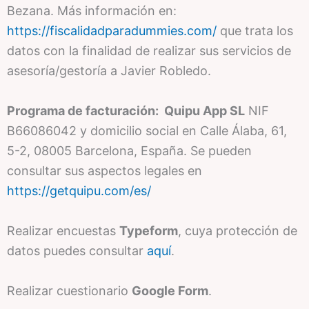
Bezana. Más información en:
https://fiscalidadparadummies.com/
que trata los
datos con la finalidad de realizar sus servicios de
asesoría/gestoría a Javier Robledo.
Programa de facturación:
Quipu App SL
NIF
B66086042 y domicilio social en Calle Álaba, 61,
5-2, 08005 Barcelona, España. Se pueden
consultar sus aspectos legales en
https://getquipu.com/es/
Realizar encuestas
Typeform
, cuya protección de
datos puedes consultar
aquí
.
Realizar cuestionario
Google Form
.