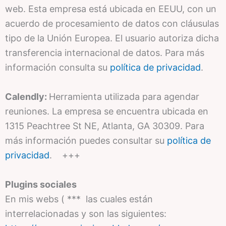
web. Esta empresa está ubicada en EEUU, con un
acuerdo de procesamiento de datos con cláusulas
tipo de la Unión Europea. El usuario autoriza dicha
transferencia internacional de datos. Para más
información consulta su
política de privacidad
.
Calendly:
Herramienta utilizada para agendar
reuniones. La empresa se encuentra ubicada en
1315 Peachtree St NE, Atlanta, GA 30309. Para
más información puedes consultar su
política de
privacidad
. +++
Plugins sociales
En mis webs ( *** las cuales están
interrelacionadas y son las siguientes: