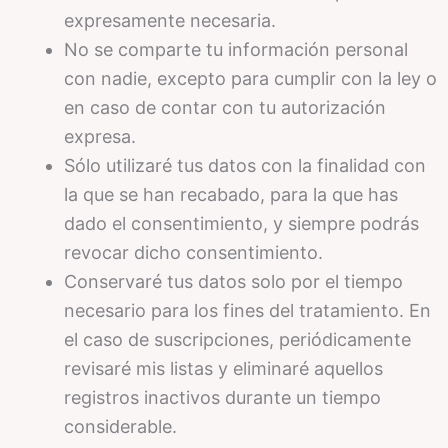
expresamente necesaria.
No se comparte tu información personal
con nadie, excepto para cumplir con la ley o
en caso de contar con tu autorización
expresa.
Sólo utilizaré tus datos con la finalidad con
la que se han recabado, para la que has
dado el consentimiento, y siempre podrás
revocar dicho consentimiento.
Conservaré tus datos solo por el tiempo
necesario para los fines del tratamiento. En
el caso de suscripciones, periódicamente
revisaré mis listas y eliminaré aquellos
registros inactivos durante un tiempo
considerable.