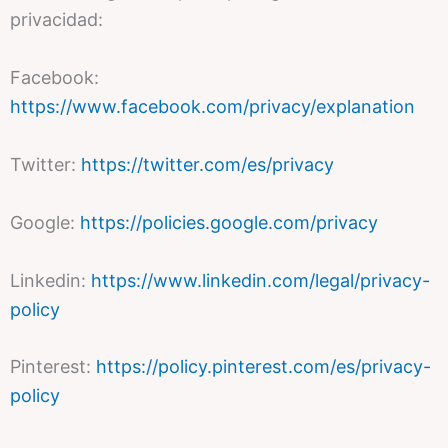
privacidad:
Facebook:
https://www.facebook.com/privacy/explanation
Twitter:
https://twitter.com/es/privacy
Google:
https://policies.google.com/privacy
Linkedin:
https://www.linkedin.com/legal/privacy-
policy
Pinterest:
https://policy.pinterest.com/es/privacy-
policy