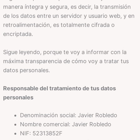
manera íntegra y segura, es decir, la transmisión
de los datos entre un servidor y usuario web, y en
retroalimentación, es totalmente cifrada o
encriptada.
Sigue leyendo, porque te voy a informar con la
máxima transparencia de cómo voy a tratar tus
datos personales.
Responsable del tratamiento de tus datos
personales
Denominación social: Javier Robledo
Nombre comercial: Javier Robledo
NIF: 52313852F