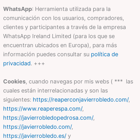
WhatsApp
: Herramienta utilizada para la
comunicación con los usuarios, compradores,
clientes y participantes a través de la empresa
WhatsApp Ireland Limited (para los que se
encuentran ubicados en Europa), para más
información puedes consultar su
política de
privacidad
. +++
Cookies
, cuando navegas por mis webs ( *** las
cuales están interrelacionadas y son las
siguientes:
https://reaperconjavierrobledo.com/
,
https://www.reaperespa.com/
,
https://javierrobledopedrosa.com/
,
https://javierrobledo.com/
,
https://javierrobledo.es/
y