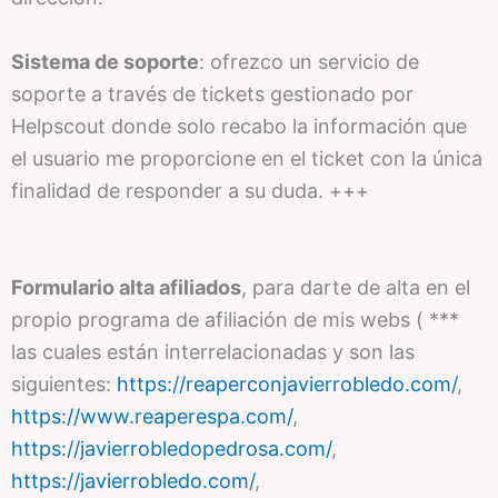
Sistema de soporte
: ofrezco un servicio de
soporte a través de tickets gestionado por
Helpscout donde solo recabo la información que
el usuario me proporcione en el ticket con la única
finalidad de responder a su duda. +++
Formulario alta afiliados
, para darte de alta en el
propio programa de afiliación de mis webs ( ***
las cuales están interrelacionadas y son las
siguientes:
https://reaperconjavierrobledo.com/
,
https://www.reaperespa.com/
,
https://javierrobledopedrosa.com/
,
https://javierrobledo.com/
,