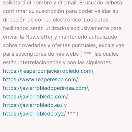
solicitará el nombre y el email. El usuario deberá
confirmar su suscripción para poder validar su
dirección de correo electrónico. Los datos
facilitados serán utilizados exclusivamente para
enviar la Newsletter y mantenerlo actualizado
sobre novedades y ofertas puntuales, exclusivas
para suscriptores de mis webs ( *** las cuales
están interrelacionadas y son las siguientes:
https://reaperconjavierrobledo.com/
,
https://www.reaperespa.com/
,
https://javierrobledopedrosa.com/
,
https://javierrobledo.com/
,
https://javierrobledo.es/
y
https://javierrobledo.xyz/
*** )